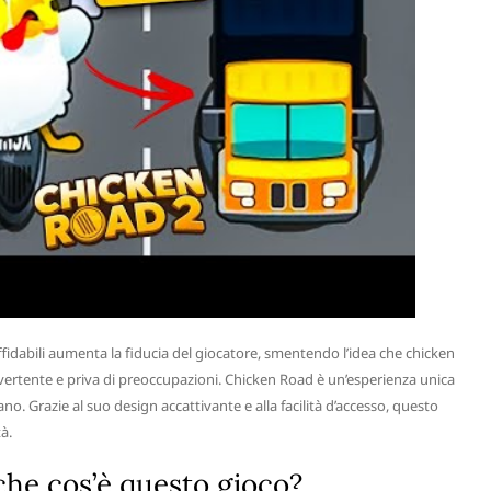
idabili aumenta la fiducia del giocatore, smentendo l’idea che chicken
ivertente e priva di preoccupazioni. Chicken Road è un’esperienza unica
no. Grazie al suo design accattivante e alla facilità d’accesso, questo
à.
che cos’è questo gioco?