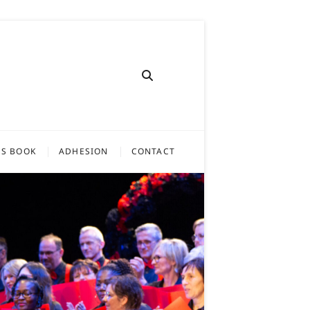
SS BOOK
ADHESION
CONTACT