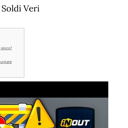
Soldi Veri
o gioco?
 puntate