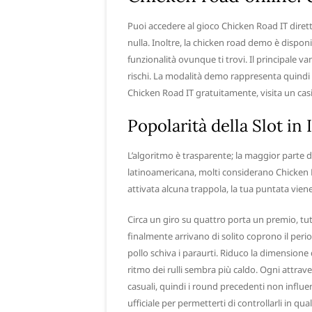
Puoi accedere al gioco Chicken Road IT diret
nulla. Inoltre, la chicken road demo è dispon
funzionalità ovunque ti trovi. Il principale
rischi. La modalità demo rappresenta quindi 
Chicken Road IT gratuitamente, visita un casin
Popolarità della Slot in I
L’algoritmo è trasparente; la maggior parte de
latinoamericana, molti considerano Chicken 
attivata alcuna trappola, la tua puntata viene
Circa un giro su quattro porta un premio, tu
finalmente arrivano di solito coprono il perio
pollo schiva i paraurti. Riduco la dimensione 
ritmo dei rulli sembra più caldo. Ogni attra
casuali, quindi i round precedenti non influenz
ufficiale per permetterti di controllarli in q