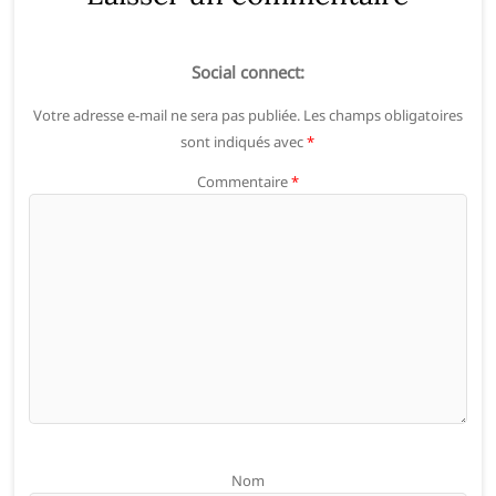
Social connect:
Votre adresse e-mail ne sera pas publiée.
Les champs obligatoires
sont indiqués avec
*
Commentaire
*
Nom