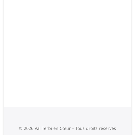
© 2026 Val Terbi en Cœur – Tous droits réservés