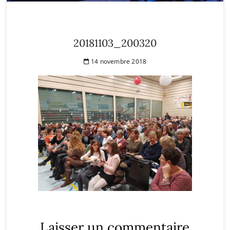
20181103_200320
14 novembre 2018
Laisser un commentaire